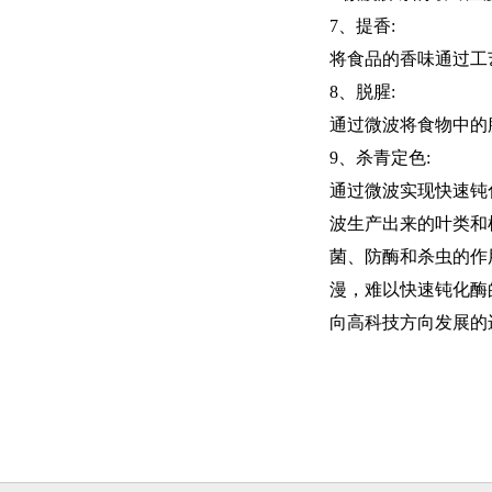
7、提香:
将食品的香味通过工
8、脱腥:
通过微波将食物中的
9、杀青定色:
通过微波实现快速钝
波生产出来的叶类和
菌、防酶和杀虫的作
漫，难以快速钝化酶
向高科技方向发展的